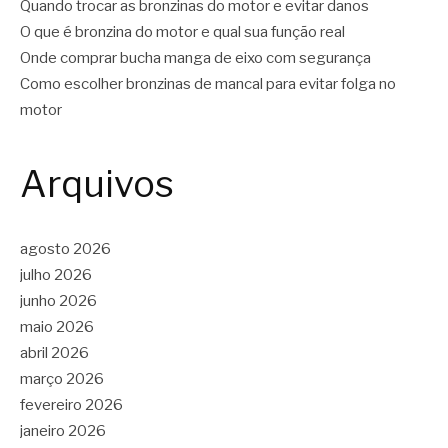
Quando trocar as bronzinas do motor e evitar danos
O que é bronzina do motor e qual sua função real
Onde comprar bucha manga de eixo com segurança
Como escolher bronzinas de mancal para evitar folga no
motor
Arquivos
agosto 2026
julho 2026
junho 2026
maio 2026
abril 2026
março 2026
fevereiro 2026
janeiro 2026