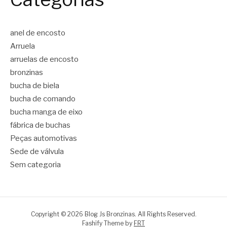
anel de encosto
Arruela
arruelas de encosto
bronzinas
bucha de biela
bucha de comando
bucha manga de eixo
fábrica de buchas
Peças automotivas
Sede de válvula
Sem categoria
Copyright © 2026 Blog Js Bronzinas. All Rights Reserved.
Fashify Theme by
FRT