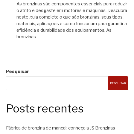
As bronzinas são componentes essenciais para reduzir
o atrito e desgaste em motores e máquinas. Descubra
neste guia completo o que são bronzinas, seus tipos,
materiais, aplicações e como funcionam para garantir a
eficiência e durabilidade dos equipamentos. As
bronzinas…
Pesquisar
PESQUISAR
Posts recentes
Fábrica de bronzina de mancal: conheça a JS Bronzinas