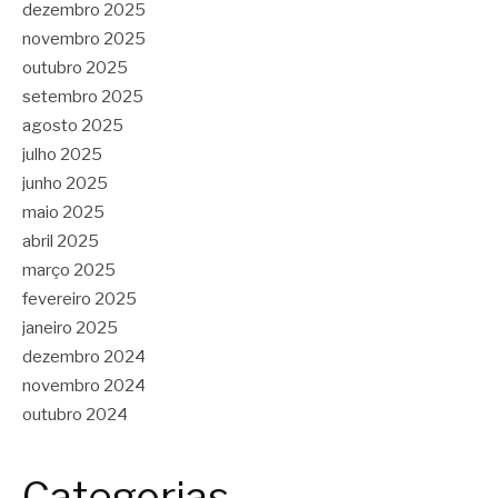
dezembro 2025
novembro 2025
outubro 2025
setembro 2025
agosto 2025
julho 2025
junho 2025
maio 2025
abril 2025
março 2025
fevereiro 2025
janeiro 2025
dezembro 2024
novembro 2024
outubro 2024
Categorias