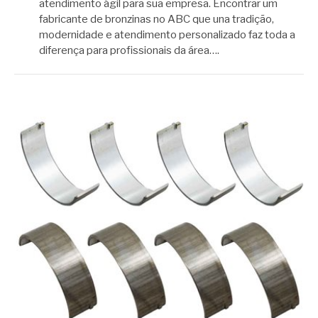
atendimento ágil para sua empresa. Encontrar um
fabricante de bronzinas no ABC que una tradição,
modernidade e atendimento personalizado faz toda a
diferença para profissionais da área….