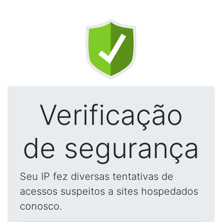
Verificação
de segurança
Seu IP fez diversas tentativas de
acessos suspeitos a sites hospedados
conosco.