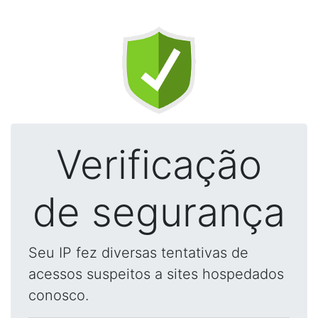
Verificação
de segurança
Seu IP fez diversas tentativas de
acessos suspeitos a sites hospedados
conosco.