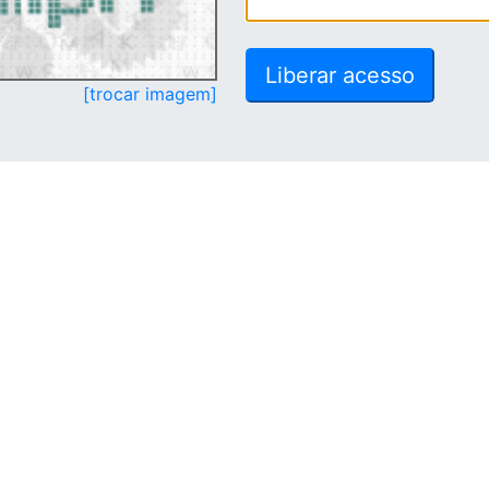
[trocar imagem]