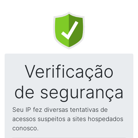
Verificação
de segurança
Seu IP fez diversas tentativas de
acessos suspeitos a sites hospedados
conosco.