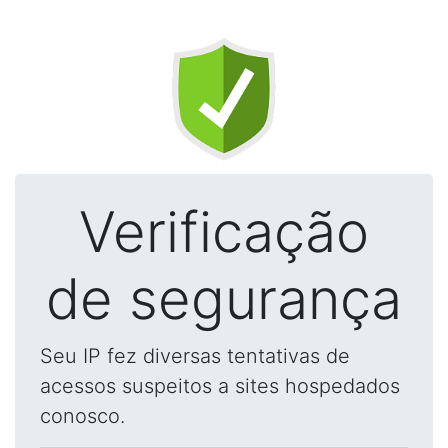
Verificação
de segurança
Seu IP fez diversas tentativas de
acessos suspeitos a sites hospedados
conosco.