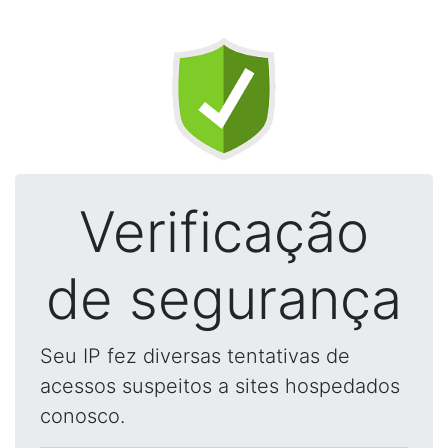
Verificação
de segurança
Seu IP fez diversas tentativas de
acessos suspeitos a sites hospedados
conosco.