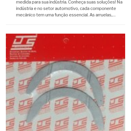
medida para sua indústria. Conheça suas soluções! Na
indústria e no setor automotivo, cada componente
mecânico tem uma função essencial. As arruelas,…