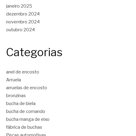
janeiro 2025
dezembro 2024
novembro 2024
outubro 2024
Categorias
anel de encosto
Arruela
arruelas de encosto
bronzinas
bucha de biela
bucha de comando
bucha manga de eixo
fábrica de buchas
Peças automotivas