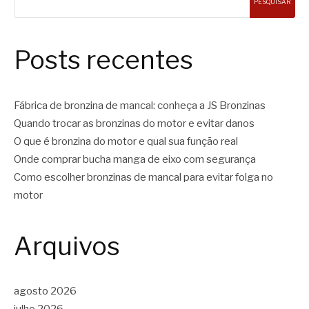
PESQUISAR
Posts recentes
Fábrica de bronzina de mancal: conheça a JS Bronzinas
Quando trocar as bronzinas do motor e evitar danos
O que é bronzina do motor e qual sua função real
Onde comprar bucha manga de eixo com segurança
Como escolher bronzinas de mancal para evitar folga no
motor
Arquivos
agosto 2026