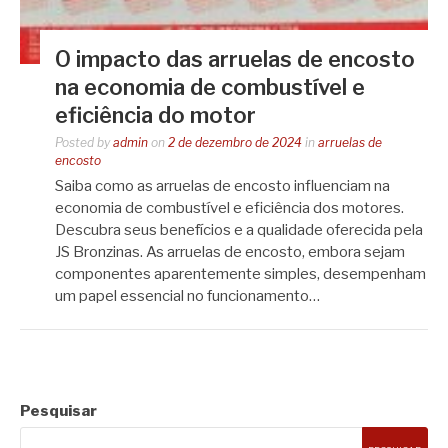
O impacto das arruelas de encosto
na economia de combustível e
eficiência do motor
Posted by
admin
on
2 de dezembro de 2024
in
arruelas de
encosto
Saiba como as arruelas de encosto influenciam na
economia de combustível e eficiência dos motores.
Descubra seus benefícios e a qualidade oferecida pela
JS Bronzinas. As arruelas de encosto, embora sejam
componentes aparentemente simples, desempenham
um papel essencial no funcionamento…
Pesquisar