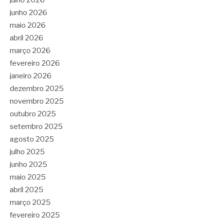
julho 2026
junho 2026
maio 2026
abril 2026
março 2026
fevereiro 2026
janeiro 2026
dezembro 2025
novembro 2025
outubro 2025
setembro 2025
agosto 2025
julho 2025
junho 2025
maio 2025
abril 2025
março 2025
fevereiro 2025