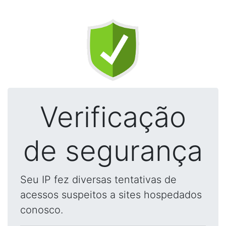
Verificação
de segurança
Seu IP fez diversas tentativas de
acessos suspeitos a sites hospedados
conosco.