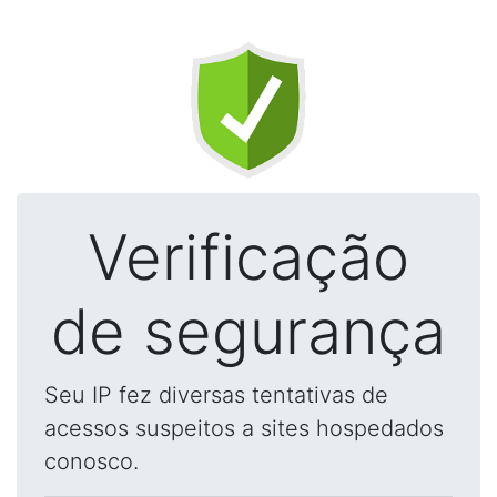
Verificação
de segurança
Seu IP fez diversas tentativas de
acessos suspeitos a sites hospedados
conosco.