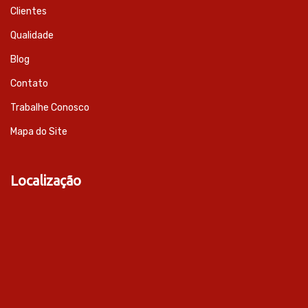
Clientes
Qualidade
Blog
Contato
Trabalhe Conosco
Mapa do Site
Localização