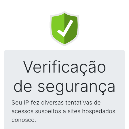
Verificação
de segurança
Seu IP fez diversas tentativas de
acessos suspeitos a sites hospedados
conosco.