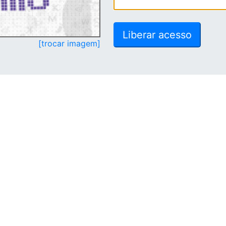
[trocar imagem]