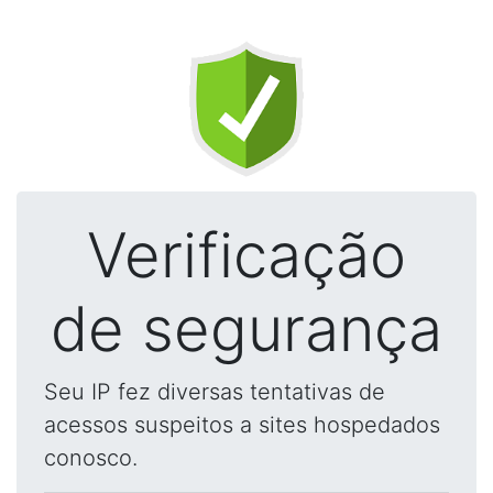
Verificação
de segurança
Seu IP fez diversas tentativas de
acessos suspeitos a sites hospedados
conosco.