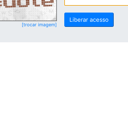
[trocar imagem]