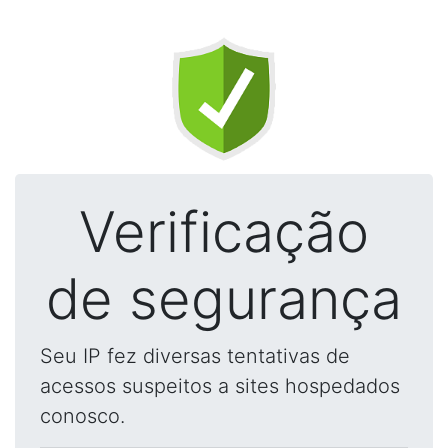
Verificação
de segurança
Seu IP fez diversas tentativas de
acessos suspeitos a sites hospedados
conosco.