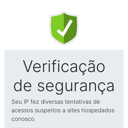
Verificação
de segurança
Seu IP fez diversas tentativas de
acessos suspeitos a sites hospedados
conosco.