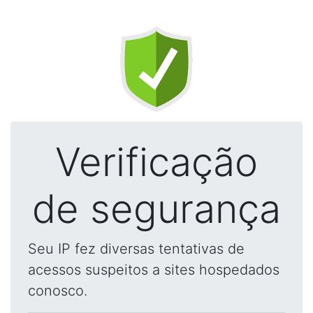
Verificação
de segurança
Seu IP fez diversas tentativas de
acessos suspeitos a sites hospedados
conosco.