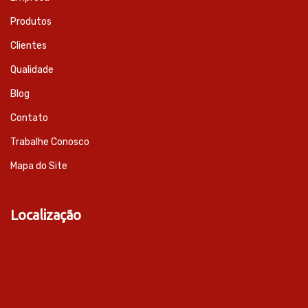
Produtos
Clientes
Qualidade
Blog
Contato
Trabalhe Conosco
Mapa do Site
Localização