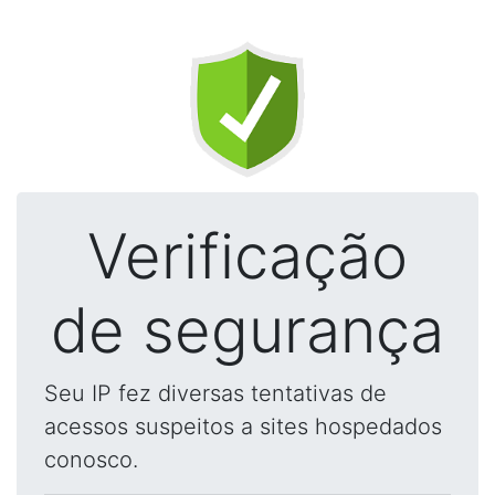
Verificação
de segurança
Seu IP fez diversas tentativas de
acessos suspeitos a sites hospedados
conosco.